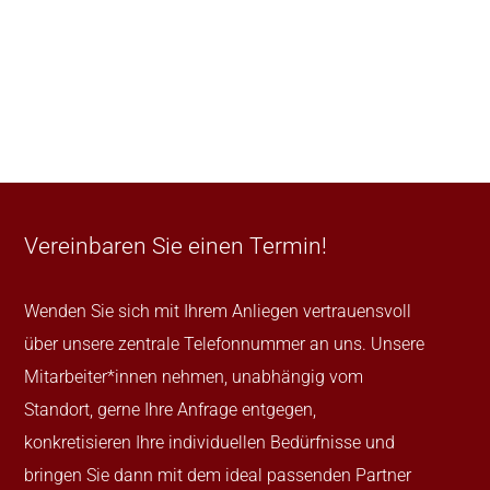
Vereinbaren Sie einen Termin!
Wenden Sie sich mit Ihrem Anliegen vertrauensvoll
über unsere zentrale Telefonnummer an uns. Unsere
Mitarbeiter*innen nehmen, unabhängig vom
Standort, gerne Ihre Anfrage entgegen,
konkretisieren Ihre individuellen Bedürfnisse und
bringen Sie dann mit dem ideal passenden Partner