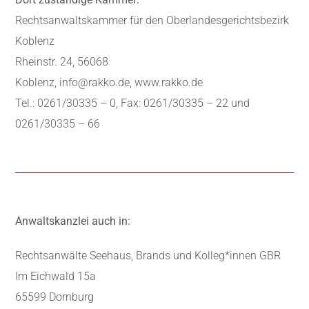
Rechtsanwaltskammer für den Oberlandesgerichtsbezirk
Koblenz
Rheinstr. 24, 56068
Koblenz, info@rakko.de, www.rakko.de
Tel.: 0261/30335 – 0, Fax: 0261/30335 – 22 und
0261/30335 – 66
Anwaltskanzlei auch in:
Rechtsanwälte Seehaus, Brands und Kolleg*innen GBR
Im Eichwald 15a
65599 Dornburg