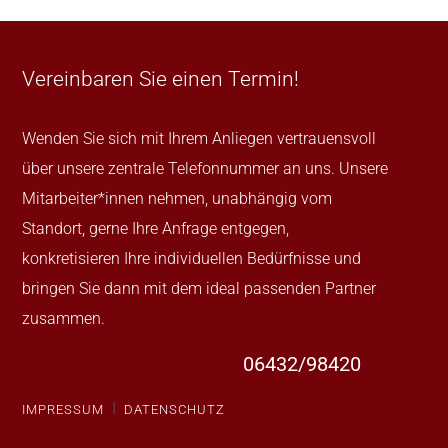
Vereinbaren Sie einen Termin!
Wenden Sie sich mit Ihrem Anliegen vertrauensvoll
über unsere zentrale Telefonnummer an uns. Unsere
Mitarbeiter*innen nehmen, unabhängig vom
Standort, gerne Ihre Anfrage entgegen,
konkretisieren Ihre individuellen Bedürfnisse und
bringen Sie dann mit dem ideal passenden Partner
zusammen.
06432/98420
I
IMPRESSUM
DATENSCHUTZ