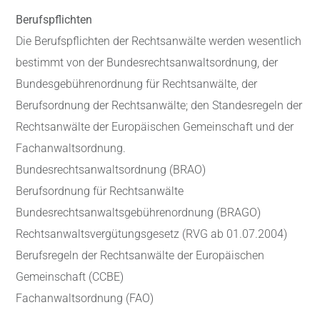
Berufspflichten
Die Berufspflichten der Rechtsanwälte werden wesentlich
bestimmt von der Bundesrechtsanwaltsordnung, der
Bundesgebührenordnung für Rechtsanwälte, der
Berufsordnung der Rechtsanwälte; den Standesregeln der
Rechtsanwälte der Europäischen Gemeinschaft und der
Fachanwaltsordnung.
Bundesrechtsanwaltsordnung (BRAO)
Berufsordnung für Rechtsanwälte
Bundesrechtsanwaltsgebührenordnung (BRAGO)
Rechtsanwaltsvergütungsgesetz (RVG ab 01.07.2004)
Berufsregeln der Rechtsanwälte der Europäischen
Gemeinschaft (CCBE)
Fachanwaltsordnung (FAO)