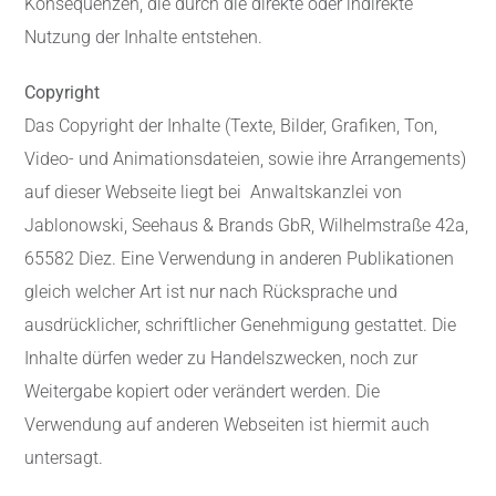
Konsequenzen, die durch die direkte oder indirekte
Nutzung der Inhalte entstehen.
Copyright
Das Copyright der Inhalte (Texte, Bilder, Grafiken, Ton,
Video- und Animationsdateien, sowie ihre Arrangements)
auf dieser Webseite liegt bei Anwaltskanzlei von
Jablonowski, Seehaus & Brands GbR, Wilhelmstraße 42a,
65582 Diez. Eine Verwendung in anderen Publikationen
gleich welcher Art ist nur nach Rücksprache und
ausdrücklicher, schriftlicher Genehmigung gestattet. Die
Inhalte dürfen weder zu Handelszwecken, noch zur
Weitergabe kopiert oder verändert werden. Die
Verwendung auf anderen Webseiten ist hiermit auch
untersagt.