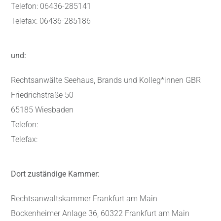
Telefon: 06436-285141
Telefax: 06436-285186
und:
Rechtsanwälte Seehaus, Brands und Kolleg*innen GBR
Friedrichstraße 50
65185 Wiesbaden
Telefon:
Telefax:
Dort zuständige Kammer:
Rechtsanwaltskammer Frankfurt am Main
Bockenheimer Anlage 36, 60322 Frankfurt am Main