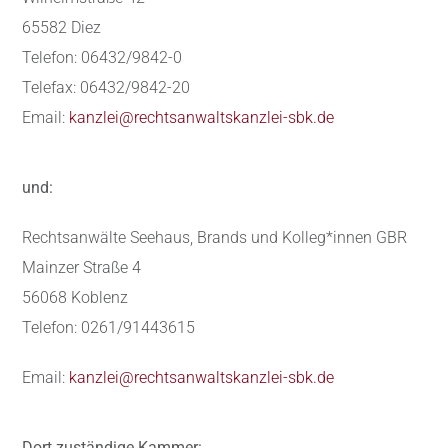
65582 Diez
Telefon: 06432/9842-0
Telefax: 06432/9842-20
Email:
kanzlei@rechtsanwaltskanzlei-sbk.de
und:
Rechtsanwälte Seehaus, Brands und Kolleg*innen GBR
Mainzer Straße 4
56068 Koblenz
Telefon: 0261/91443615
Email:
kanzlei@rechtsanwaltskanzlei-sbk.de
Dort zuständige Kammer: