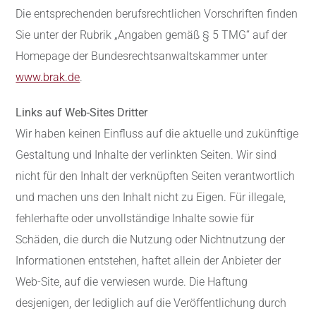
Die entsprechenden berufsrechtlichen Vorschriften finden
Sie unter der Rubrik „Angaben gemäß § 5 TMG“ auf der
Homepage der Bundesrechtsanwaltskammer unter
www.brak.de
.
Links auf Web-Sites Dritter
Wir haben keinen Einfluss auf die aktuelle und zukünftige
Gestaltung und Inhalte der verlinkten Seiten. Wir sind
nicht für den Inhalt der verknüpften Seiten verantwortlich
und machen uns den Inhalt nicht zu Eigen. Für illegale,
fehlerhafte oder unvollständige Inhalte sowie für
Schäden, die durch die Nutzung oder Nichtnutzung der
Informationen entstehen, haftet allein der Anbieter der
Web-Site, auf die verwiesen wurde. Die Haftung
desjenigen, der lediglich auf die Veröffentlichung durch