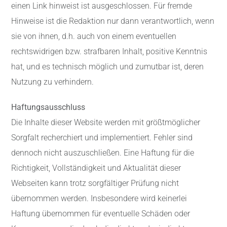
einen Link hinweist ist ausgeschlossen. Für fremde
Hinweise ist die Redaktion nur dann verantwortlich, wenn
sie von ihnen, d.h. auch von einem eventuellen
rechtswidrigen bzw. strafbaren Inhalt, positive Kenntnis
hat, und es technisch möglich und zumutbar ist, deren
Nutzung zu verhindern.
Haftungsausschluss
Die Inhalte dieser Website werden mit größtmöglicher
Sorgfalt recherchiert und implementiert. Fehler sind
dennoch nicht auszuschließen. Eine Haftung für die
Richtigkeit, Vollständigkeit und Aktualität dieser
Webseiten kann trotz sorgfältiger Prüfung nicht
übernommen werden. Insbesondere wird keinerlei
Haftung übernommen für eventuelle Schäden oder