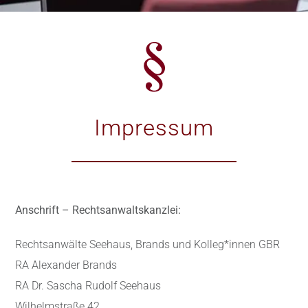
Impressum
Anschrift – Rechtsanwaltskanzlei:
Rechtsanwälte Seehaus, Brands und Kolleg*innen GBR
RA Alexander Brands
RA Dr. Sascha Rudolf Seehaus
Wilhelmstraße 42