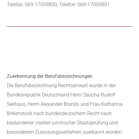
Telefax: 069-17009850, Telefon: 069-17009801
Zuerkennung der Berufsbezeichnungen
Die Berufsbezeichnung Rechtsanwalt wurde in der
Bundesrepublik Deutschland Herrn Sascha Rudolf
Seehaus, Herrn Alexander Brands und Frau Katharina
Birkenstock nach bundesdeutschem Recht nach
bestandener zweiter juristischer Staatsprüfung und
besonderem Zulassungsverfahren zuerkannt worden.