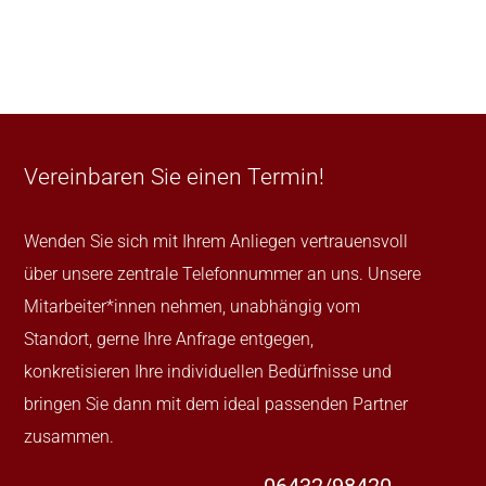
Vereinbaren Sie einen Termin!
Wenden Sie sich mit Ihrem Anliegen vertrauensvoll
über unsere zentrale Telefonnummer an uns. Unsere
Mitarbeiter*innen nehmen, unabhängig vom
Standort, gerne Ihre Anfrage entgegen,
konkretisieren Ihre individuellen Bedürfnisse und
bringen Sie dann mit dem ideal passenden Partner
zusammen.
06432/98420