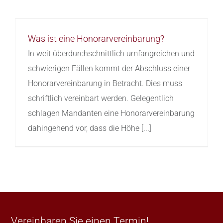
Was ist eine Honorarvereinbarung?
In weit überdurchschnittlich umfangreichen und
schwierigen Fällen kommt der Abschluss einer
Honorarvereinbarung in Betracht. Dies muss
schriftlich vereinbart werden. Gelegentlich
schlagen Mandanten eine Honorarvereinbarung
dahingehend vor, dass die Höhe [...]
Vereinbaren Sie einen Termin!