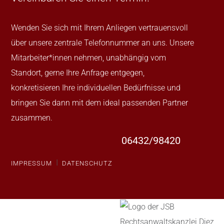
Wenden Sie sich mit Ihrem Anliegen vertrauensvoll
über unsere zentrale Telefonnummer an uns. Unsere
Mitarbeiter*innen nehmen, unabhängig vom
Standort, gerne Ihre Anfrage entgegen,
konkretisieren Ihre individuellen Bedürfnisse und
bringen Sie dann mit dem ideal passenden Partner
zusammen.
06432/98420
I
IMPRESSUM
DATENSCHUTZ