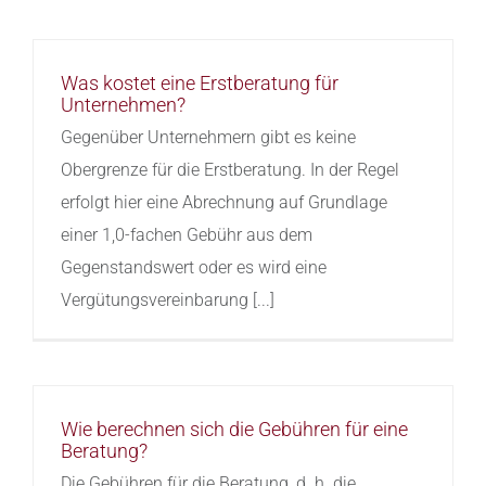
Was kostet eine Erstberatung für
Unternehmen?
Gegenüber Unternehmern gibt es keine
Obergrenze für die Erstberatung. In der Regel
erfolgt hier eine Abrechnung auf Grundlage
einer 1,0-fachen Gebühr aus dem
Gegenstandswert oder es wird eine
Vergütungsvereinbarung [...]
Wie berechnen sich die Gebühren für eine
Beratung?
Die Gebühren für die Beratung, d. h. die