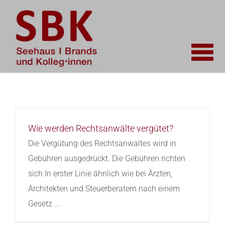
Zum
Inhalt
springen
Wie werden Rechtsanwälte vergütet?
Die Vergütung des Rechtsanwaltes wird in
Gebühren ausgedrückt. Die Gebühren richten
sich In erster Linie ähnlich wie bei Ärzten,
Architekten und Steuerberatern nach einem
Gesetz ...