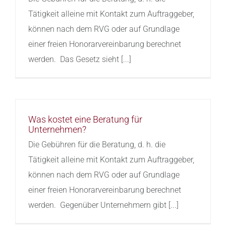
Tätigkeit alleine mit Kontakt zum Auftraggeber,
können nach dem RVG oder auf Grundlage
einer freien Honorarvereinbarung berechnet
werden. Das Gesetz sieht [...]
Was kostet eine Beratung für
Unternehmen?
Die Gebühren für die Beratung, d. h. die
Tätigkeit alleine mit Kontakt zum Auftraggeber,
können nach dem RVG oder auf Grundlage
einer freien Honorarvereinbarung berechnet
werden. Gegenüber Unternehmern gibt [...]